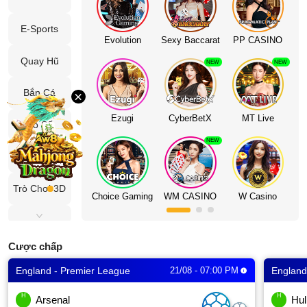
Ngữ
E-Sports
Máy
Evolution
Sexy Baccarat
PP CASINO
Tính
Quay Hũ
NEW
NEW
Tải
Về
Bắn Cá
×
VIP
Ezugi
CyberBetX
MT Live
Xổ Số
NEW
Đại
Đánh Bài
Lý
Trò Chơi 3D
Choice Gaming
WM CASINO
W Casino
Đá Gà
Cược chấp
Trò Chơi
Nhanh
England - Premier League
21/08 - 07:00 PM
England
TV
H
H
Arsenal
Hul