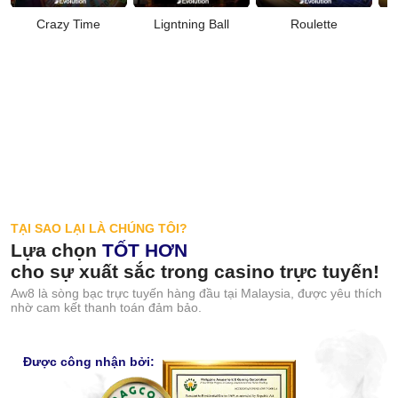
Crazy Time
Ligntning Ball
Roulette
TẠI SAO LẠI LÀ CHÚNG TÔI?
Lựa chọn
TỐT HƠN
cho sự xuất sắc trong casino trực tuyến!
Aw8 là sòng bạc trực tuyến hàng đầu tại Malaysia, được yêu thích
nhờ cam kết thanh toán đảm bảo.
Được công nhận bởi: