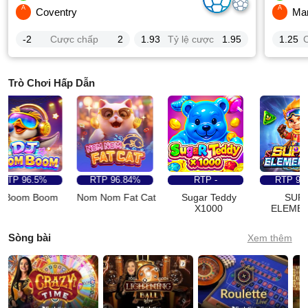
A
A
Coventry
Man
-2
Cược chấp
2
1.93
Tỷ lệ cược
1.95
1.25
Trò Chơi Hấp Dẫn
TP
96.5%
RTP
96.84%
RTP
-
RTP
96.5
Boom Boom
Nom Nom Fat Cat
Sugar Teddy
SUPE
X1000
ELEMENT
Sòng bài
Xem thêm