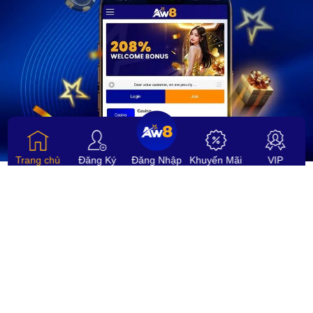
Trang chủ
Đăng Ký
Đăng Nhập
Khuyến Mãi
VIP
Giấy phép bởi
Chứng Chỉ
Theo dõi chúng tôi
Phương thức thanh toán