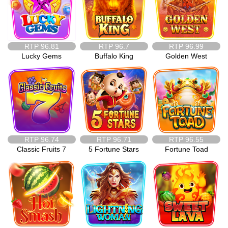
RTP
96.81
RTP
96.7
RTP
96.99
Lucky Gems
Buffalo King
Golden West
RTP
96.74
RTP
96.71
RTP
96.55
Classic Fruits 7
5 Fortune Stars
Fortune Toad