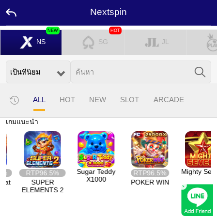
Nextspin
NEW
HOT
HOT
หน้า
NS
SG
JL
แรก
โปร
โม
ชั่น
ALL
HOT
NEW
SLOT
ARCADE
แอม
บา
เกมแนะนำ
สเด
อร์
ติดต่อ
เรา
Sugar Teddy
Mighty Sevens
RTP
96.5%
RTP
96.5%
X1000
×
ลีดเดอร์
SUPER
POKER WIN
ELEMENTS 2
บอร์ด
รางวัล