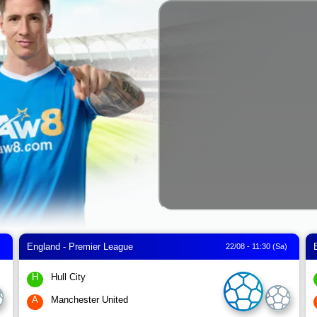
England - Premier League
)
22/08 - 11:30 (Sa)
H
Hull City
A
Manchester United