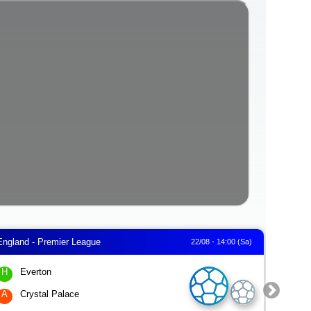
England - Premier League
England
22/08 - 14:00 (Sa)
H
Everton
H
No
A
Crystal Palace
A
Le