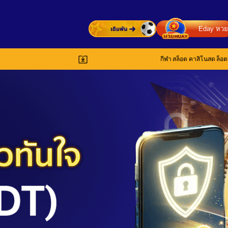
Eday หว
กีฬา
สล็อต
คาสิโนสด
ล็อต