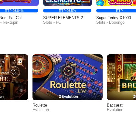
RTP
96.5%
RTP
-
SUPER ELEMENTS 2
Sugar Teddy X1000
POKE
Slots
-
FC
Slots
-
Booongo
Slots
-
Baccarat
Crazy Coin Flip
Evolution
Evolution