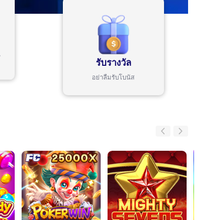
น
รับรางวัล
อย่าลืมรับโบนัส