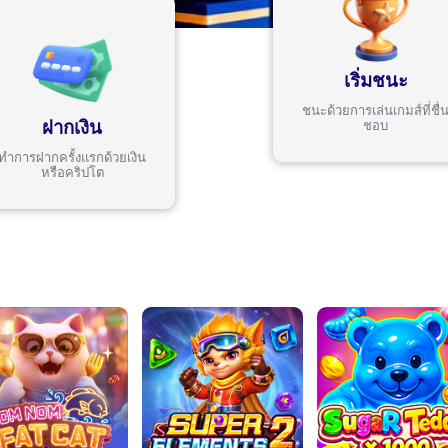
เริ่มชนะ
ชนะด้วยการเล่นเกมส์ที่ชื่
ฝากเงิน
ชอบ
ทำการฝากครั้งแรกด้วยเงิน
หรือคริปโต