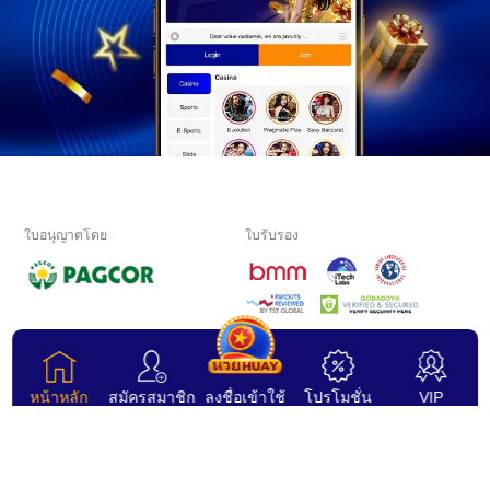
ใบอนุญาตโดย
ใบรับรอง
ติดตามเรา
วิธีการชำระเงิน
หน้าหลัก
สมัครสมาชิก
ลงชื่อเข้าใช้
โปรโมชั่น
VIP
AceWin8 นำเสนอผลิตภัณฑ์เกมส์คุณภาพสูงที่หลากหลายแก่ผู้เล่นของเรา ทีม
ช่วยเหลือลูกค้าของเราพร้อมให้บริการคุณตลอด 24 ชั่วโมง ข้อมูลส่วนบุคคล