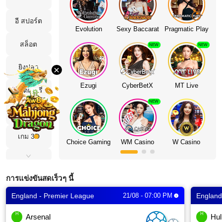
อี สปอร์ต
ภาษา
Evolution
Sexy Baccarat
Pragmatic Play
สล็อต
NEW
NEW
เด
สก์ท็อป
ยิงปลา
×
ดาวน์โหลด
Ezugi
CyberBetX
MT Live
ล็อตเตอรี่
NEW
VIP
โป๊กเกอร์
พันธมิตร
เกม 3D
Choice Gaming
WM Casino
W Casino
ไก่ชน
การแข่งขันสดเร็วๆ นี้
เกมด่วน
England - Premier League
21/08 - 07:00 PM
England
TV
H
H
Arsenal
Hul