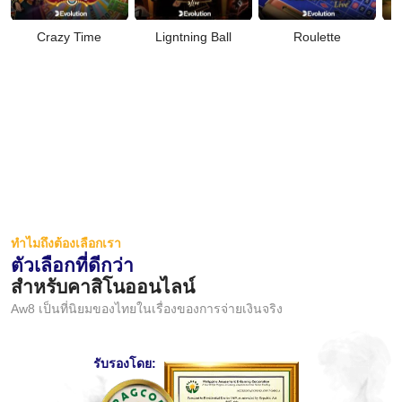
Crazy Time
Ligntning Ball
Roulette
ทำไมถึงต้องเลือกเรา
ตัวเลือกที่ดีกว่า
สำหรับคาสิโนออนไลน์
Aw8 เป็นที่นิยมของไทยในเรื่องของการจ่ายเงินจริง
รับรองโดย: