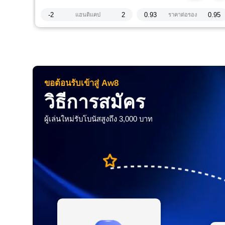
-2
2
0.93
0.95
แฮนดิแคป
ราคาต่อรอง
ขอต้อนรับเข้าสู่ Aw8
วิธีการสมัคร
ผู้เล่นใหม่รับโบนัสสูงถึง 3,000 บาท