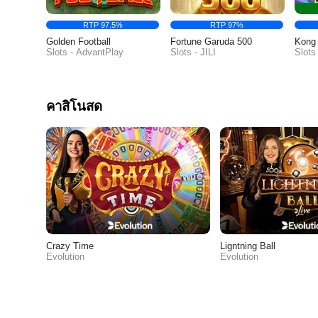
RTP
97.5%
RTP
97%
Golden Football
Fortune Garuda 500
Kong 
Slots
-
AdvantPlay
Slots
-
JILI
Slots
คาสิโนสด
Crazy Time
Ligntning Ball
Evolution
Evolution