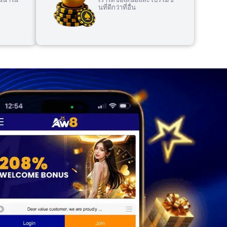
นที่ดีกว่าที่อื่น