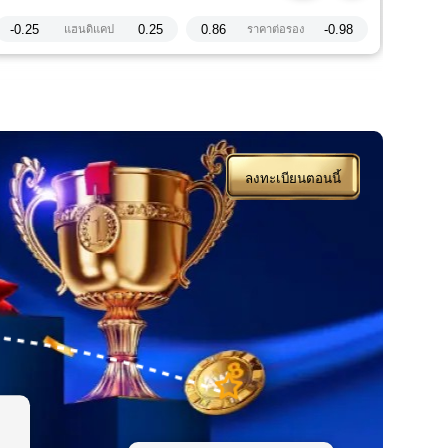
-0.25
0.25
0.86
-0.98
-0.25
แฮนดิแคป
ราคาต่อรอง
ลงทะเบียนตอนนี้