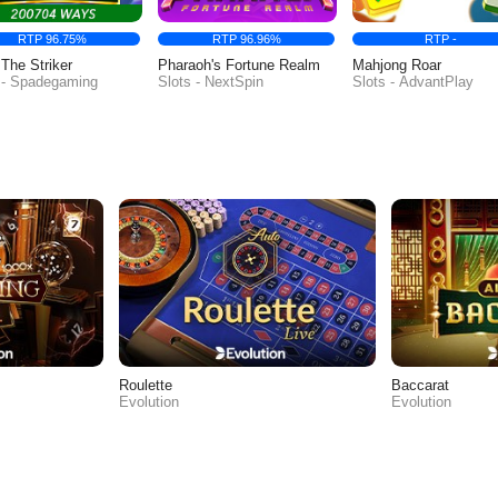
RTP
96.75%
RTP
96.96%
RTP
-
The Striker
Pharaoh's Fortune Realm
Mahjong Roar
-
Spadegaming
Slots
-
NextSpin
Slots
-
AdvantPlay
Roulette
Baccarat
Evolution
Evolution