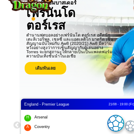
แบรนด์ แอมบาสเดอร์
เฟร์นันโด
ตอร์เรส
ตำนานฟุตบอลอย่างเฟร์นันโด ตอร์เรส อดีตนัก
เตะลิเวอร์พูล, เชลซี และแอตเลติโก มาดริด เซ็น
สัญญาฉบับใหม่กับ Aw8 (2020/21) Aw8 มีความ
หวังอย่างสูงว่าการเซ็นสัญญากับผู้เล่นอย่าง
Torres จะยกสถานะให้กลายเป็นเป็นแพลตฟอร์ม
ความบันเทิงชั้นนำในเอเชีย
เดิมพันเลย
England - Premier League
21/08 - 19:00 (Fr
H
Arsenal
A
Coventry