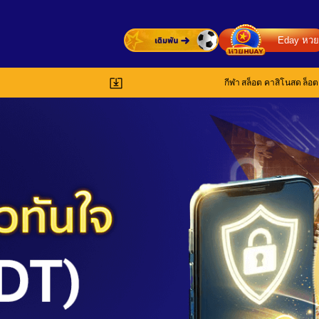
Eday หว
กีฬา
สล็อต
คาสิโนสด
ล็อต