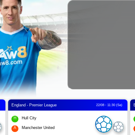
England - Premier League
)
22/08 - 11:30 (Sa)
H
Hull City
A
Manchester United