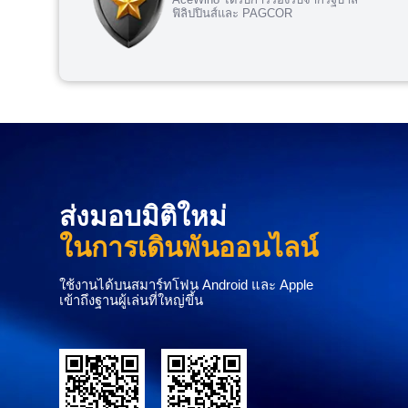
ฟิลิปปินส์และ PAGCOR
ส่งมอบมิติใหม่
ในการเดินพันออนไลน์
ใช้งานได้บนสมาร์ทโฟน Android และ Apple
เข้าถึงฐานผู้เล่นที่ใหญ่ขึ้น