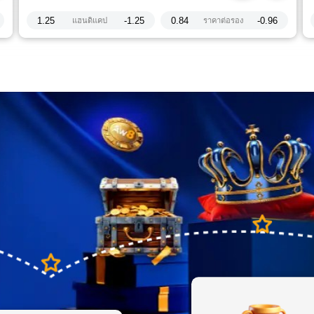
1.25
-1.25
0.84
-0.96
แฮนดิแคป
ราคาต่อรอง