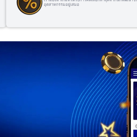
อุตสาหกรรมอยู่เสมอ