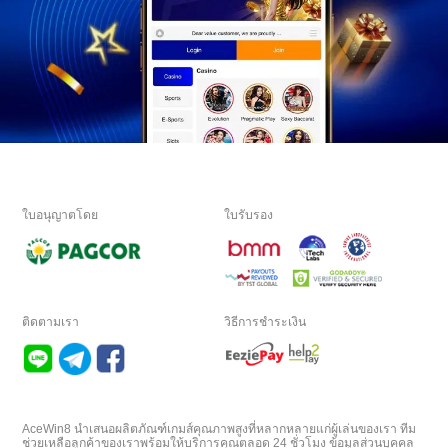
ใบอนุญาตโดย
ใบรับรอง
ติดตามเรา
วิธีการชำระเงิน
AceWin8 นำเสนอผลิตภัณฑ์เกมส์คุณภาพสูงที่หลากหลายแก่ผู้เล่นของเรา ทีม
ช่วยเหลือลูกค้าของเราพร้อมให้บริการคุณตลอด 24 ชั่วโมง ข้อมูลส่วนบุคคล