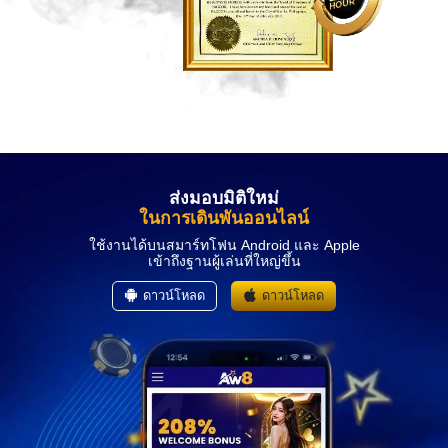
ส่งมอบมิติใหม่
ในการเดินพันออนไลน์
ใช้งานได้บนสมาร์ทโฟน Android และ Apple
เข้าถึงฐานผู้เล่นที่ใหญ่ขึ้น
ดาวน์โหลด
ดาวน์โหลด