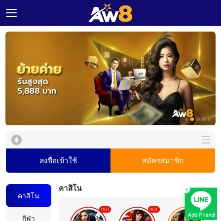
หน้า
แรก
โปร
โม
ชั่น
แอม
บา
สเด
อร์
ติดต่อ
ลงชื่อเข้าใช้
สมัครสมาชิก
เรา
×
ลีดเดอร์
คาสิโน
บอร์ด
คาสิโน
HOT
HOT
รางวัล
กีฬา