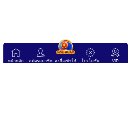
หน้าหลัก
สมัครสมาชิก
ลงชื่อเข้าใช้
โปรโมชั่น
VIP