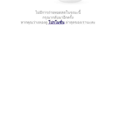
ไม่มีการถ่ายทอดสดในขณะนี้
กรุณากลับมาอีกครั้ง
หากคุณว่างลองดู
โปรโมชั่น
ล่าสุดของเรานะคะ