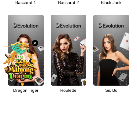
Baccarat 1
Baccarat 2
Black Jack
ภาษา
เด
สก์ท็อป
×
ดาวน์โหลด
VIP
พันธมิตร
Dragon Tiger
Roulette
Sic Bo