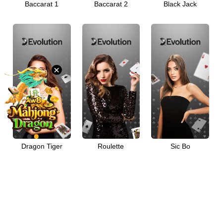
Baccarat 1
Baccarat 2
Black Jack
ภาษา
เด
สก์ท็อป
×
ดาวน์โหลด
VIP
พันธมิตร
Dragon Tiger
Roulette
Sic Bo