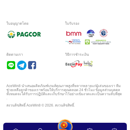
ใบอนุญาตโดย
ใบรับรอง
ติดตามเรา
วิธีการชำระเงิน
AceWin8 นำเสนอผลิตภัณฑ์เกมส์คุณภาพสูงที่หลากหลายแก่ผู้เล่นของเรา ทีม
ช่วยเหลือลูกค้าของเราพร้อมให้บริการคุณตลอด 24 ชั่วโมง ข้อมูลส่วนบุคคล
ทั้งหมดจะได้รับการปฏิบัติและเก็บรักษาไว้อย่างเข้มงวดและเป็นความลับที่สุด
.
สงวนลิขสิทธิ์ AceWin8 © 2026. สงวนลิขสิทธิ์.