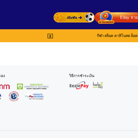
Eday หว
กีฬา
สล็อต
คาสิโนสด
ล็อต
รอง
วิธีการชำระเงิน