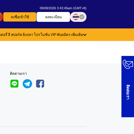
09/08/2026 3:43:45am (GMT+8)
ย
ลงชื่อเข้าใช้
ลงทะเบียน
เตอรี่
อี สปอร์ต
ยิงปลา
โปรโมชั่น
VIP
พันธมิตร
เพิ่มเติม
ติดตามเรา
ติดต่อเรา