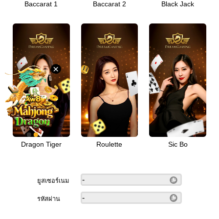
Baccarat 1
Baccarat 2
Black Jack
ภาษา
เด
สก์ท็อป
×
ดาวน์โหลด
VIP
พันธมิตร
Dragon Tiger
Roulette
Sic Bo
ยูสเซอร์เนม
รหัสผ่าน