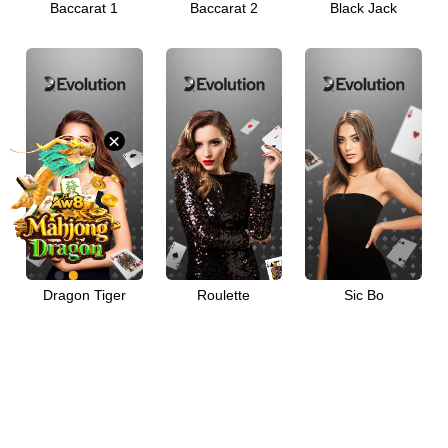
Baccarat 1
Baccarat 2
Black Jack
ภาษา
เด
สก์ท็อป
×
ดาวน์โหลด
VIP
พันธมิตร
Dragon Tiger
Roulette
Sic Bo