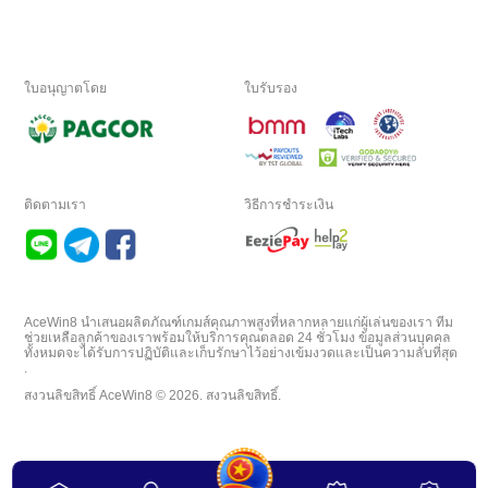
ใบอนุญาตโดย
ใบรับรอง
ติดตามเรา
วิธีการชำระเงิน
AceWin8 นำเสนอผลิตภัณฑ์เกมส์คุณภาพสูงที่หลากหลายแก่ผู้เล่นของเรา ทีม
ช่วยเหลือลูกค้าของเราพร้อมให้บริการคุณตลอด 24 ชั่วโมง ข้อมูลส่วนบุคคล
ทั้งหมดจะได้รับการปฏิบัติและเก็บรักษาไว้อย่างเข้มงวดและเป็นความลับที่สุด
.
สงวนลิขสิทธิ์ AceWin8 © 2026. สงวนลิขสิทธิ์.