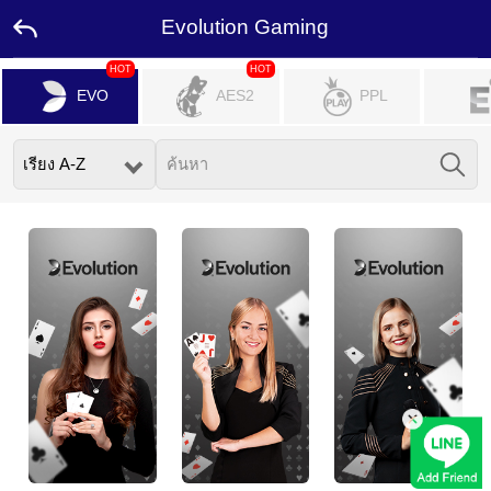
Evolution Gaming
HOT
HOT
หน้า
EVO
AES2
PPL
แรก
โปร
โม
ชั่น
แอม
บา
สเด
อร์
ติดต่อ
เรา
×
ลีดเดอร์
บอร์ด
รางวัล