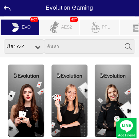
Evolution Gaming
HOT
HOT
หน้า
EVO
AES2
PPL
แรก
โปร
โม
ชั่น
แอม
บา
สเด
อร์
ติดต่อ
เรา
×
ลีดเดอร์
บอร์ด
รางวัล