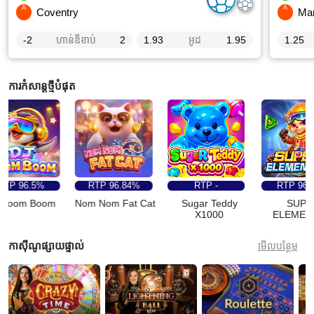
A
A
Coventry
Man
-2
ហាន់ឌីខាប់
2
1.93
អូដ
1.95
1.25
ការកំសាន្តថ្មីបំផុត
TP
96.5%
RTP
96.84%
RTP
-
RTP
96.5
Boom Boom
Nom Nom Fat Cat
Sugar Teddy
SUPER
X1000
ELEMENTS
កាស៊ីណូផ្សាយផ្ទាល់
មើលបន្ថែម