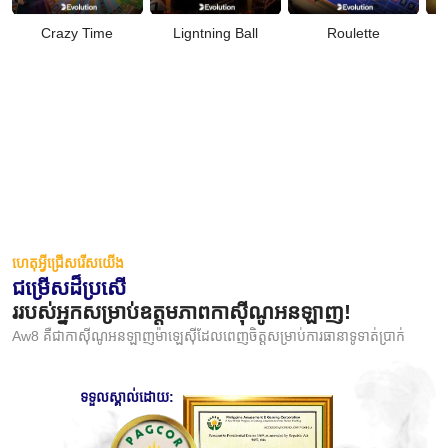
Crazy Time
Ligntning Ball
Roulette
ហេតុអ្វីជ្រើសរើសយើង
ជម្រើសដ៏ប្រសើ
ររបស់អ្នកសម្រាប់ឧត្តមភាពកាស៊ីណូអនឡាញ!
Aw8 គឺជាកាស៊ីណូអនឡាញម៉ាឡេស៊ីដែលពេញចិត្តសម្រាប់ការធានាទូទាត់ប្រាក់
ទទួលស្គាល់ដោយ: