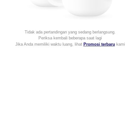
Tidak ada pertandingan yang sedang berlangsung.
Periksa kembali beberapa saat lagi
Jika Anda memiliki waktu luang, lihat
Promosi terbaru
kami