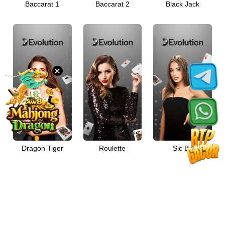
Baccarat 1
Baccarat 2
Black Jack
Unduh
VIP
×
Afiliasi
Dragon Tiger
Roulette
Sic Bo