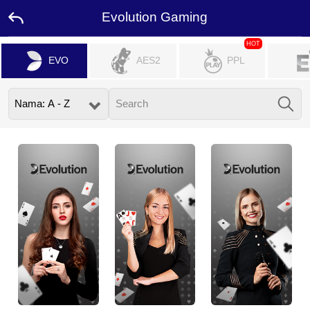
Evolution Gaming
HOT
EVO
AES2
PPL
Beranda
Promosi
Duta
Hubungi
Papan
Peringkat
Bahasa
Desktop